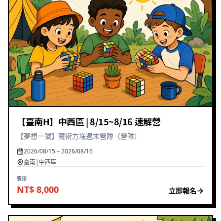
【臺南H】中西區 | 8/15~8/16 速解營
【夢想一號】魔術方塊週末營隊（營隊）
2026/08/15 – 2026/08/16
臺南|中西區
費用
NT$ 8,000
立即報名