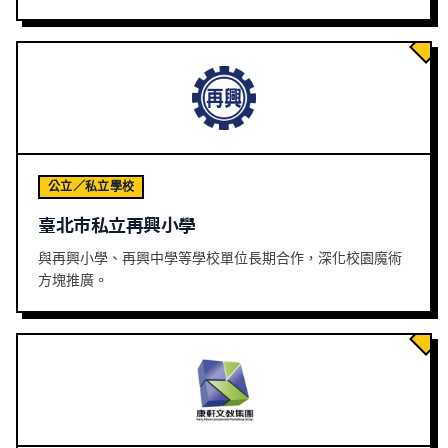
公立／私立學校
臺北市私立再興小學
與再興小學、再興中學等學校單位長期合作，深化校園魔術
方塊推廣。