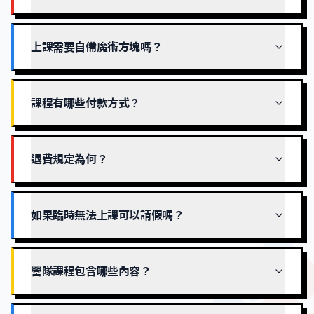
上課需要自備魔術方塊嗎？
課程有哪些付款方式？
退費規定為何？
如果臨時無法上課可以請假嗎？
營隊課程包含哪些內容？