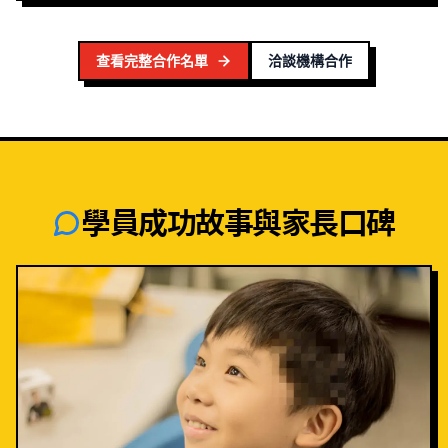
查看完整合作名單
洽談機構合作
學員成功故事與家長口碑