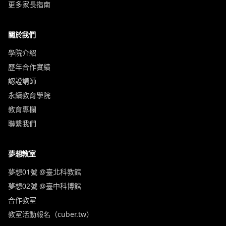
更多家長指南
關於我們
學院介紹
歷年合作實績
認證講師
永續教育學院
教育專欄
聯繫我們
夢想教室
夢想01號 @臺北科教館
夢想02號 @臺中科博館
合作教室
教室活動報名（cuber.tw）