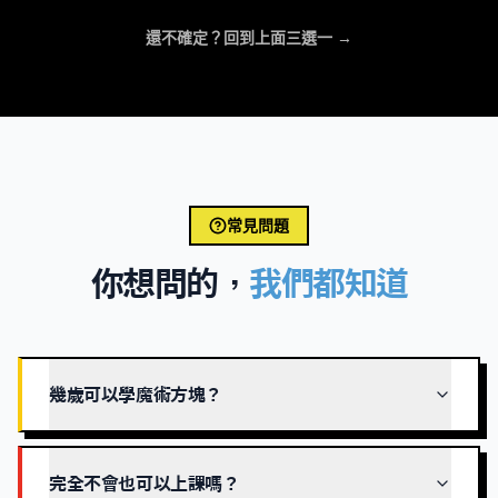
還不確定？回到上面三選一 →
常見問題
你想問的，
我們都知道
幾歲可以學魔術方塊？
完全不會也可以上課嗎？