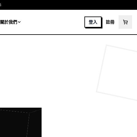
6
關於我們
登入
註冊