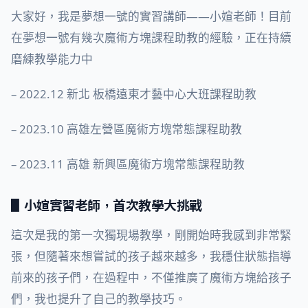
大家好，我是夢想一號的實習講師——小媗老師！目前
在夢想一號有幾次魔術方塊課程助教的經驗，正在持續
磨練教學能力中
– 2022.12 新北 板橋遠東才藝中心大班課程助教
– 2023.10 高雄左營區魔術方塊常態課程助教
– 2023.11 高雄 新興區魔術方塊常態課程助教
▋小媗實習老師，首次教學大挑戰
這次是我的第一次獨現場教學，剛開始時我感到非常緊
張，但隨著來想嘗試的孩子越來越多，我穩住狀態指導
前來的孩子們，在過程中，不僅推廣了魔術方塊給孩子
們，我也提升了自己的教學技巧。