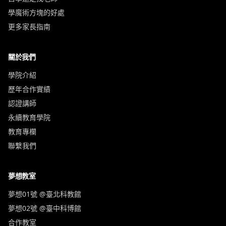
學魔術方塊的好處
更多家長指南
關於我們
學院介紹
歷年合作實績
認證講師
永續教育學院
教育專欄
聯繫我們
夢想教室
夢想01號 @臺北科教館
夢想02號 @臺中科博館
合作教室