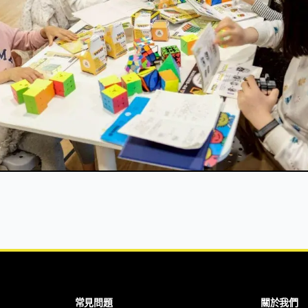
常見問題
關於我們