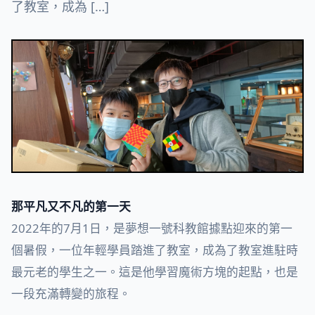
了教室，成為 […]
那平凡又不凡的第一天
2022年的7月1日，是夢想一號科教館據點迎來的第一
個暑假，一位年輕學員踏進了教室，成為了教室進駐時
最元老的學生之一。這是他學習魔術方塊的起點，也是
一段充滿轉變的旅程。