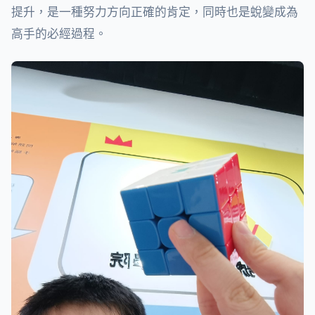
提升，是一種努力方向正確的肯定，同時也是蛻變成為
高手的必經過程。