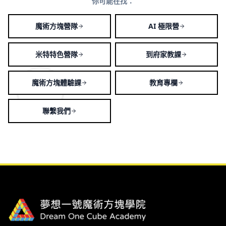
你可能在找：
魔術方塊營隊
AI 極限營
米特特色營隊
到府家教課
魔術方塊體驗課
教育專欄
聯繫我們