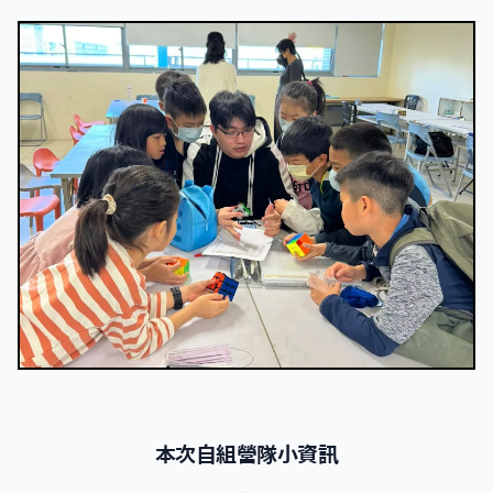
本次自組營隊小資訊