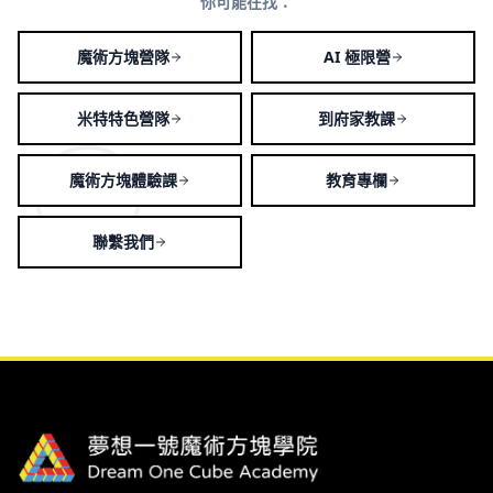
你可能在找：
魔術方塊營隊
AI 極限營
米特特色營隊
到府家教課
魔術方塊體驗課
教育專欄
聯繫我們