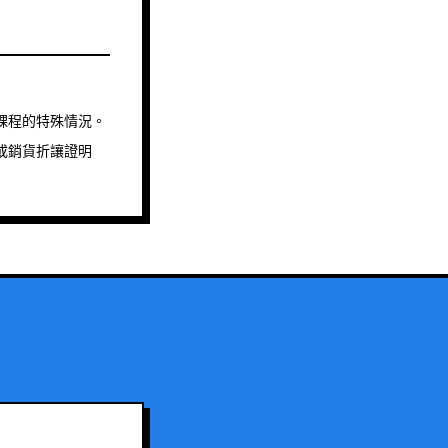
課程的特殊情況。
或銷貨折讓證明