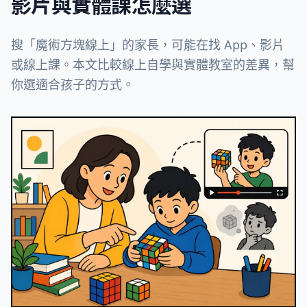
影片與實體課怎麼選
搜「魔術方塊線上」的家長，可能在找 App、影片
或線上課。本文比較線上自學與實體教室的差異，幫
你選適合孩子的方式。