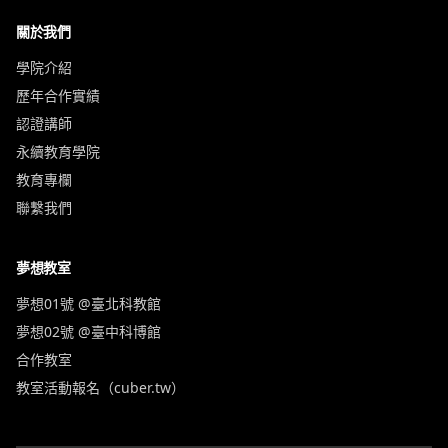
關於我們
學院介紹
歷年合作實績
認證講師
永續教育學院
教育專欄
聯繫我們
夢想教室
夢想01號 @臺北科教館
夢想02號 @臺中科博館
合作教室
教室活動報名（cuber.tw）