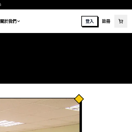
6
關於我們
登入
註冊