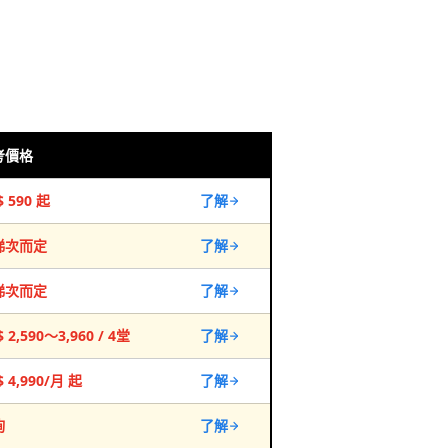
考價格
$ 590 起
了解
梯次而定
了解
梯次而定
了解
 2,590～3,960 / 4堂
了解
$ 4,990/月 起
了解
詢
了解