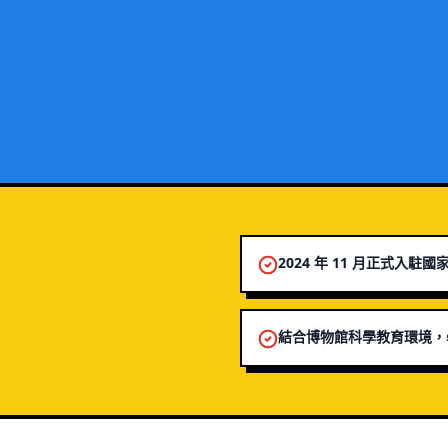
2024 年 11 月正式入
結合博物館科學教育環境，