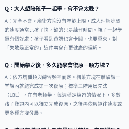
Q：大人想陪孩子一起學，會不會太晚？
A：完全不會。魔術方塊沒有年齡上限，成人理解步驟
的速度通常比孩子快，缺的只是練習時間。親子一起學
還有個好處：孩子看到爸媽也會卡關、也要重來，對
「失敗是正常的」這件事會有更健康的理解。
Q：開始學之後，多久能學會復原一顆方塊？
A：依方塊種類與練習頻率而定。楓葉方塊在體驗課一
堂課內就能完成第一次復原；標準三階用層先法
（LBL），在有老師帶、每週穩定練習的情況下，多數
孩子幾週內可以獨立完成復原，之後再依興趣往速度或
更多種方塊發展。