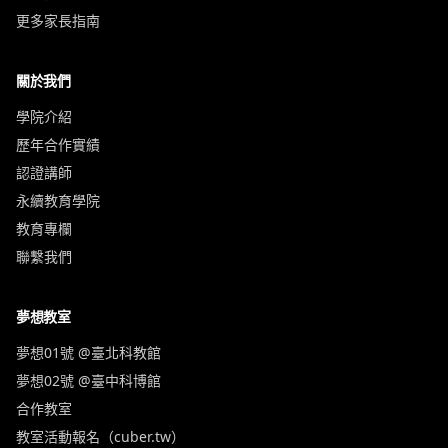
更多家長指南
關於我們
學院介紹
歷年合作實績
認證講師
永續教育學院
教育專欄
聯繫我們
夢想教室
夢想01號 @臺北科教館
夢想02號 @臺中科博館
合作教室
教室活動報名（cuber.tw）