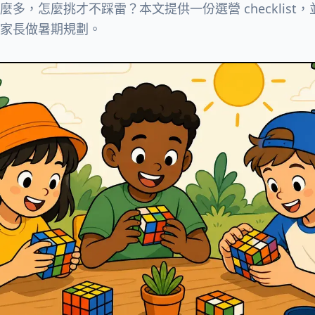
多，怎麼挑才不踩雷？本文提供一份選營 checklist
家長做暑期規劃。