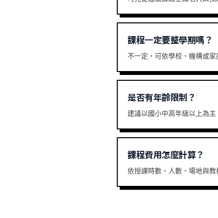
課程一定要整學期嗎？
不一定，可依學校、機構或家
是否有年齡限制？
建議以國小中高年級以上為主
課程費用怎麼計算？
依授課時數、人數、場地與教