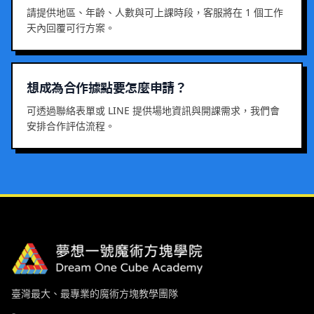
請提供地區、年齡、人數與可上課時段，客服將在 1 個工作
天內回覆可行方案。
想成為合作據點要怎麼申請？
可透過聯絡表單或 LINE 提供場地資訊與開課需求，我們會
安排合作評估流程。
臺灣最大、最專業的魔術方塊教學團隊