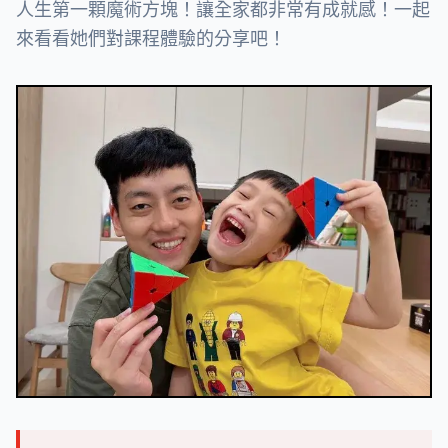
人生第一顆魔術方塊！讓全家都非常有成就感！一起
來看看她們對課程體驗的分享吧！