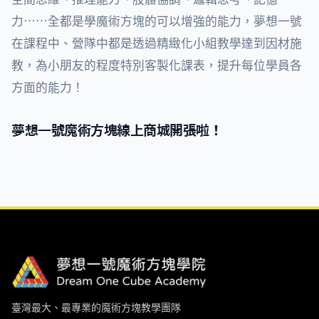
力⋯⋯全都是學魔術方塊的可以增強的能力，夢想一號
在課程中、營隊中都是透過精緻化小組教學達到因材施
教，為小朋友的程度特別客製化課表，提升每位學員各
方面的能力！
夢想一號魔術方塊線上商城開張啦！
臺灣最大、最專業的魔術方塊教學團隊