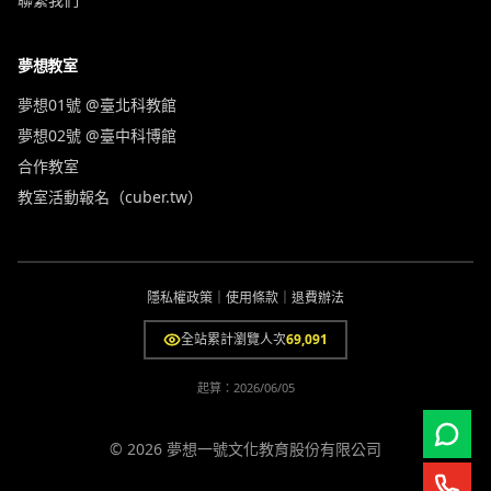
夢想教室
夢想01號 @臺北科教館
夢想02號 @臺中科博館
合作教室
教室活動報名（cuber.tw）
隱私權政策
｜
使用條款
｜
退費辦法
全站累計瀏覽人次
69,091
起算：
2026/06/05
© 2026 夢想一號文化教育股份有限公司