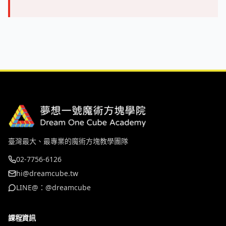
臺灣最大、最專業的魔術方塊教學團隊
02-7756-6126
hi@dreamcube.tw
LINE@：@dreamcube
課程資訊