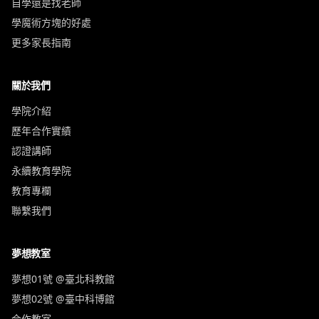
自學還是找老師
學魔術方塊的好處
更多家長指南
關於我們
學院介紹
歷年合作實績
認證講師
永續教育學院
教育專欄
聯繫我們
夢想教室
夢想01號 @臺北科教館
夢想02號 @臺中科博館
合作教室