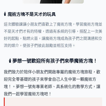
🕯️ 魔術方塊不是天才的玩具
這次體驗課讓小朋友們喜歡上了魔術方塊，學習魔術方塊並
不是天才們才有的特權，透過有系統的引導，搭配上一次美
好的起點，點燃火苗，讓魔術方塊成為孩子們之間溝通和交
流的媒介，使孩子們彼此鼓勵並相互支持。
🕯️ 夢想一號歡迎所有孩子們來學魔術方塊！
我們致力於陪伴小朋友們開啟專屬的魔術方塊旅程，歡
迎完全零基礎的孩子來學會自己人生中第一顆魔術方
塊！。夢想一號有專業老師、具系統化的教學方式，讓
我們一起學習魔術方塊吧！