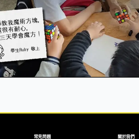
常見問題
關於我們