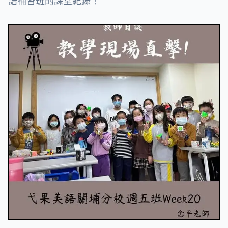
語補習班的課堂紀錄！