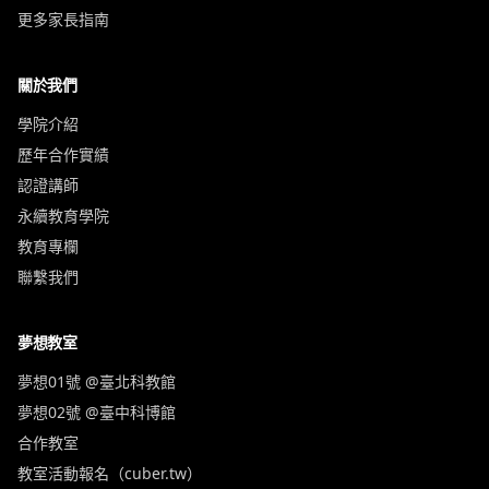
更多家長指南
關於我們
學院介紹
歷年合作實績
認證講師
永續教育學院
教育專欄
聯繫我們
夢想教室
夢想01號 @臺北科教館
夢想02號 @臺中科博館
合作教室
教室活動報名（cuber.tw）