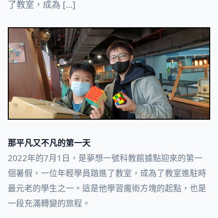
了教室，成為 […]
那平凡又不凡的第一天
2022年的7月1日，是夢想一號科教館據點迎來的第一
個暑假，一位年輕學員踏進了教室，成為了教室進駐時
最元老的學生之一。這是他學習魔術方塊的起點，也是
一段充滿轉變的旅程。