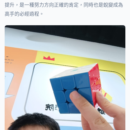
提升，是一種努力方向正確的肯定，同時也是蛻變成為
高手的必經過程。