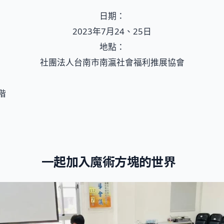
日期：
2023年7月24、25日
地點：
社團法人台南市南瀛社會福利推展協會
階
一起加入魔術方塊的世界