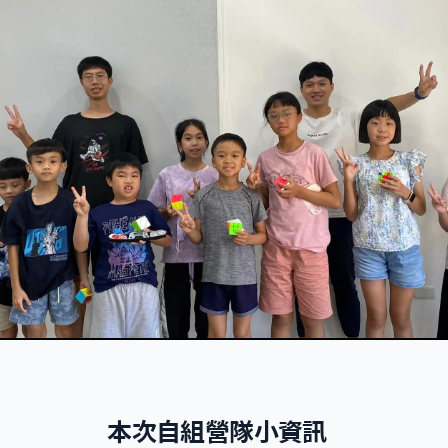
本次自組營隊小資訊