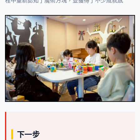
程中重新認知了魔術方塊，並獲得了不少成就感
下一步