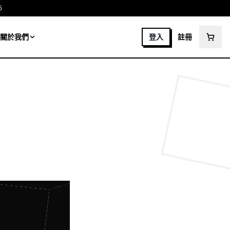
6
關於我們
登入
註冊