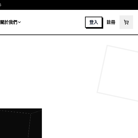
6
關於我們
登入
註冊