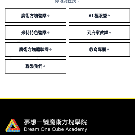
你可能在找：
魔術方塊營隊
AI 極限營
米特特色營隊
到府家教課
魔術方塊體驗課
教育專欄
聯繫我們