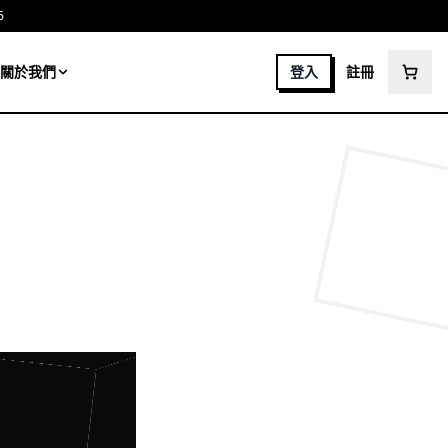
6
關於我們
登入
註冊