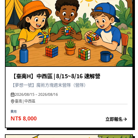
【臺南H】中西區 | 8/15~8/16 速解營
【夢想一號】魔術方塊週末營隊（營隊）
2026/08/15 – 2026/08/16
臺南|中西區
費用
NT$ 8,000
立即報名