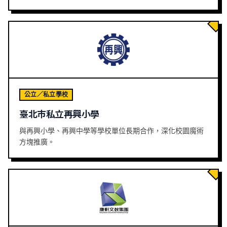
公立／私立學校
臺北市私立再興小學
與再興小學、再興中學等學校單位長期合作，深化校園魔術
方塊推廣。