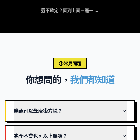
還不確定？回到上面三選一 →
常見問題
你想問的，
我們都知道
幾歲可以學魔術方塊？
完全不會也可以上課嗎？