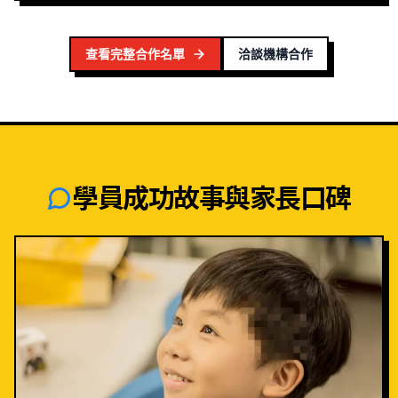
查看完整合作名單
洽談機構合作
學員成功故事與家長口碑