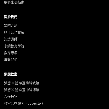
更多家長指南
關於我們
學院介紹
歷年合作實績
認證講師
永續教育學院
教育專欄
聯繫我們
夢想教室
夢想01號 @臺北科教館
夢想02號 @臺中科博館
合作教室
教室活動報名（cuber.tw）