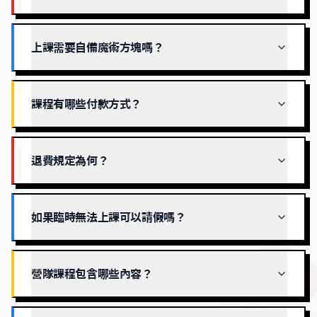
上課需要自備魔術方塊嗎？
課程有哪些付款方式？
退費規定為何？
如果臨時無法上課可以請假嗎？
營隊課程包含哪些內容？